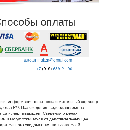
пособы оплаты
autotuningkzn@gmail.com
+7
(919)
639-21-90
 вся информация носит ознакомительный характер
кодекса РФ. Все сведения, содержащиеся на
ется исчерпывающей. Сведения о ценах,
 и могут отличаться от действительных цен.
варительного уведомления пользователей.