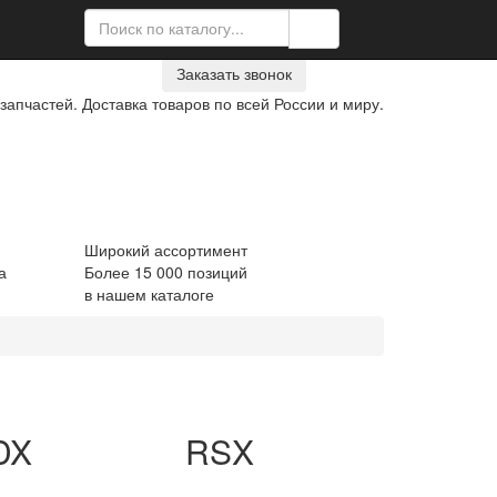
39-21-90
Заказать звонок
запчастей. Доставка товаров по всей России и миру.
Широкий ассортимент
а
Более 15 000 позиций
в нашем каталоге
DX
RSX