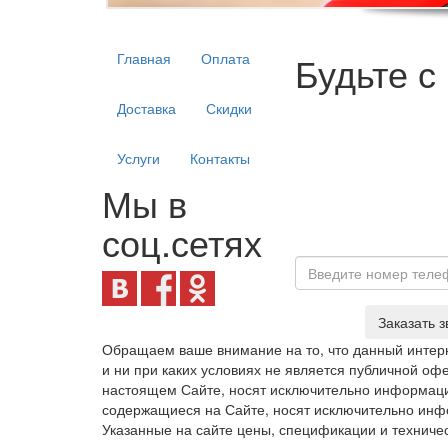
Будьте с
Главная
Оплата
Доставка
Скидки
Услуги
Контакты
Мы в
соц.сетях
Заказать з
Обращаем ваше внимание на то, что данный интерн
и ни при каких условиях не является публичной о
настоящем Сайте, носят исключительно информаци
содержащиеся на Сайте, носят исключительно инфо
Указанные на сайте цены, спецификации и техниче