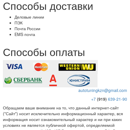
Способы доставки
Деловые линии
ПЭК
Почта России
EMS почта
Способы оплаты
autotuningkzn@gmail.com
+7
(919)
639-21-90
Обращаем ваше внимание на то, что данный интернет-сайт
("Сайт") носит исключительно информационный характер, вся
информация носит ознакомительный характер и ни при каких
условиях не является публичной офертой, определяемой