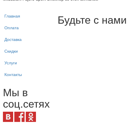
Будьте с нами
Главная
Оплата
Доставка
Скидки
Услуги
Контакты
Мы в
соц.сетях