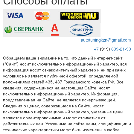
autotuningkzn@gmail.com
+7
(919)
639-21-90
Обращаем ваше внимание на то, что данный интернет-сайт
("Сайт") носит исключительно информационный характер, вся
информация носит ознакомительный характер и ни при каких
условиях не является публичной офертой, определяемой
положениями статей 435, 437 Гражданского кодекса РФ. Все
сведения, содержащиеся на настоящем Сайте, носят
исключительно информационный характер. Информация,
представленная на Сайте, не является исчерпывающей.
Сведения о ценах, содержащиеся на Сайте, носят
исключительно информационный характер, указанные цены
являются ориентировочными и могут отличаться от
действительных цен. Указанные на сайте цены, спецификации и
технические характеристики могут быть изменены в любое