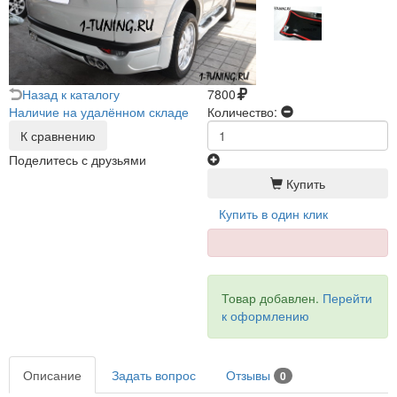
Назад к каталогу
7800
Наличие на удалённом складе
Количество:
К сравнению
Поделитесь с друзьями
Купить
Купить в один клик
Товар добавлен.
Перейти
к оформлению
Описание
Задать вопрос
Отзывы
0