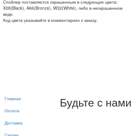
Спойлер поставляется окрашенным в следующие цвета:
X08(Black), A66(Bronze), W32(White), либо в неокрашенном
виде.
Код цвета указывайте в комментариях к заказу.
Будьте с нами
Главная
Оплата
Доставка
Скидки