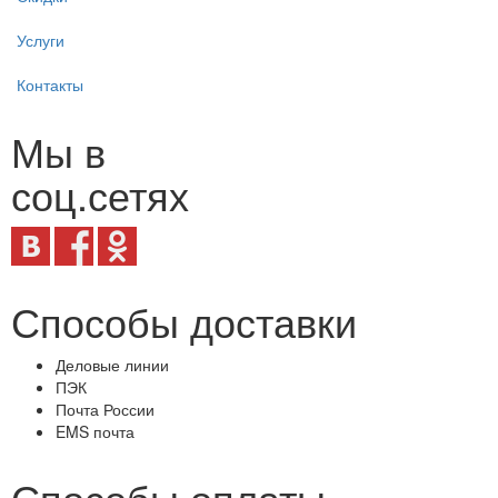
Услуги
Контакты
Мы в
соц.сетях
Способы доставки
Деловые линии
ПЭК
Почта России
EMS почта
Способы оплаты