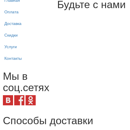
Будьте с нами
Главная
Оплата
Доставка
Скидки
Услуги
Контакты
Мы в
соц.сетях
Способы доставки