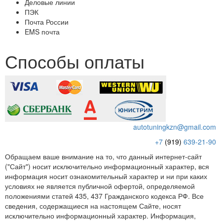
Деловые линии
ПЭК
Почта России
EMS почта
Способы оплаты
autotuningkzn@gmail.com
+7
(919)
639-21-90
Обращаем ваше внимание на то, что данный интернет-сайт
("Сайт") носит исключительно информационный характер, вся
информация носит ознакомительный характер и ни при каких
условиях не является публичной офертой, определяемой
положениями статей 435, 437 Гражданского кодекса РФ. Все
сведения, содержащиеся на настоящем Сайте, носят
исключительно информационный характер. Информация,