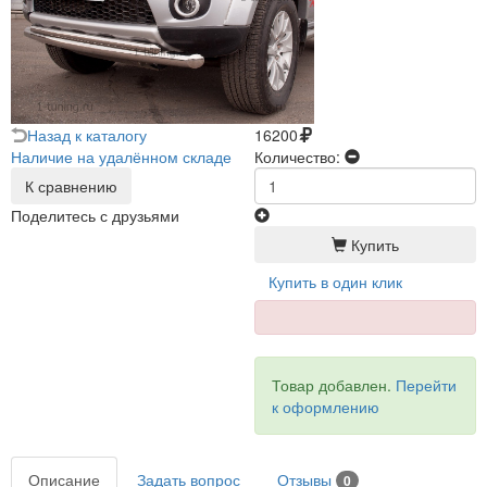
Назад к каталогу
16200
Наличие на удалённом складе
Количество:
К сравнению
Поделитесь с друзьями
Купить
Купить в один клик
Товар добавлен.
Перейти
к оформлению
Описание
Задать вопрос
Отзывы
0