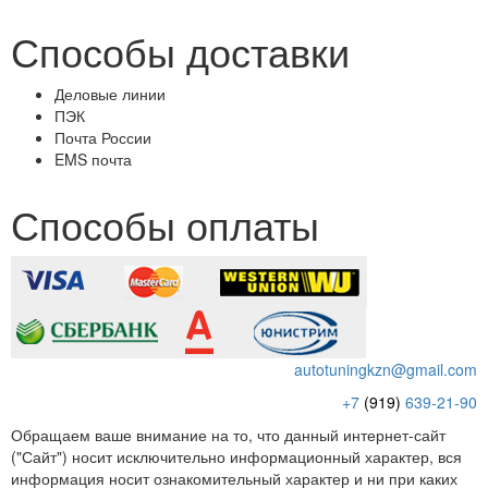
Способы доставки
Деловые линии
ПЭК
Почта России
EMS почта
Способы оплаты
autotuningkzn@gmail.com
+7
(919)
639-21-90
Обращаем ваше внимание на то, что данный интернет-сайт
("Сайт") носит исключительно информационный характер, вся
информация носит ознакомительный характер и ни при каких