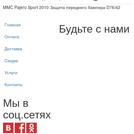
MMC Pajero Sport 2010 Защита переднего бампера D76/42
Будьте с нами
Главная
Оплата
Доставка
Скидки
Услуги
Контакты
Мы в
соц.сетях