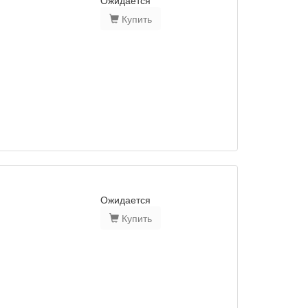
Ожидается
Купить
Ожидается
Купить