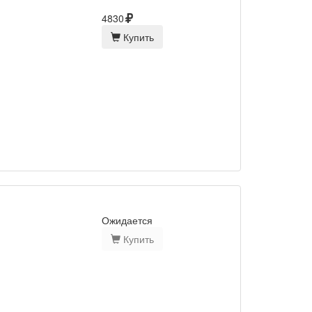
4830
Купить
Ожидается
Купить