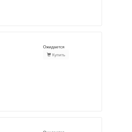
Ожидается
Купить