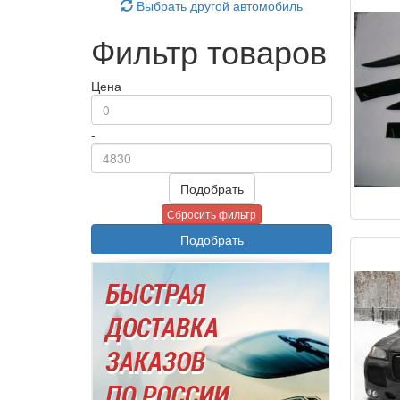
Выбрать другой автомобиль
Фильтр товаров
Цена
-
Подобрать
Сбросить фильтр
Подобрать