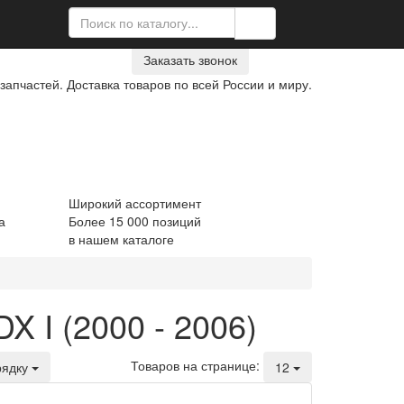
39-21-90
Заказать звонок
запчастей. Доставка товаров по всей России и миру.
Широкий ассортимент
а
Более 15 000 позиций
в нашем каталоге
 I (2000 - 2006)
Товаров
на странице
:
ядку
12